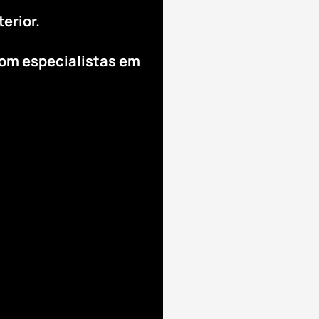
terior.
com especialistas em