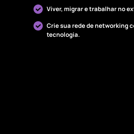
Viver, migrar e trabalhar no ex
Crie sua rede de networking 
tecnologia.