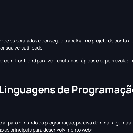
ende os dois lados e consegue trabalhar no projeto de ponta a 
or sua versatilidade.
com front-end para ver resultados rápidos e depois evolua p
s Linguagens de Programaçã
rar para o mundo da programação, precisa dominar algumas 
o as principais para desenvolvimento web: